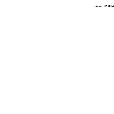
Studio : 02 99 5