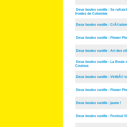
Deux boules vanille : Se rafrai
froides de Colombie
Deux boules vanille : CrÃ©ati
Deux boules vanille : Flower Pl
Deux boules vanille : Art des 
Deux boules vanille : La Route d
Coutoux
Deux boules vanille : VirilitÃ© 
Deux boules vanille : Flower Plo
Deux boules vanille : jaune !
Deux boules vanille : Festival V