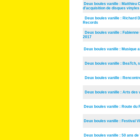
Deux boules vanille : Matthieu 
d'acquisition de disques vinyle
Deux boules vanille : Richard 
Records
Deux boules vanille : Fabien
2017
Deux boules vanille : Musique a
Deux boules vanille : BeaTch, s
Deux boules vanille : Rencontr
Deux boules vanille : Arts de
Deux boules vanille : Route du
Deux boules vanille : Festival 
Deux boules vanille : 50 ans d