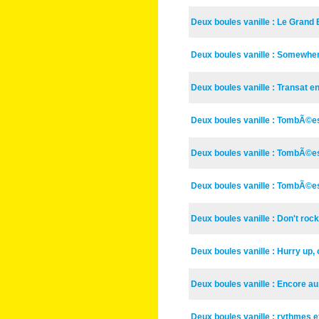
Deux boules vanille : Le Grand
Deux boules vanille : Somew
Deux boules vanille : Transat en
Deux boules vanille : TombÃ©es 
Deux boules vanille : TombÃ©es 
Deux boules vanille : TombÃ©es 
Deux boules vanille : Don't roc
Deux boules vanille : Hurry up,
Deux boules vanille : Encore a
Deux boules vanille : rythmes 