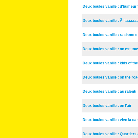
Deux boules vanille : d'humeu
Deux boules vanille : Ã taaaaa
Deux boules vanille : racisme e
Deux boules vanille : on est tou
Deux boules vanille : kids of th
Deux boules vanille : on the ro
Deux boules vanille : au ralenti
Deux boules vanille : en l'air
Deux boules vanille : vive la c
Deux boules vanille : Quartier