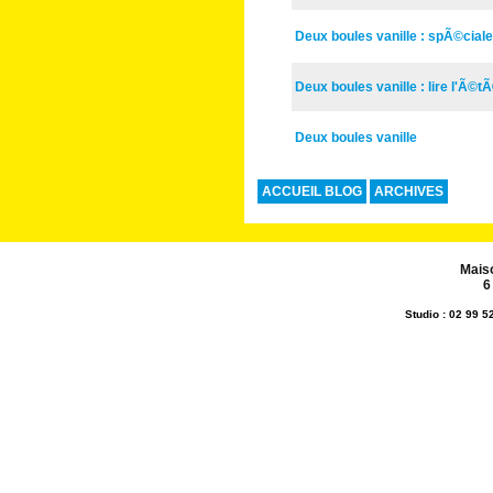
Deux boules vanille : spÃ©ciale
Deux boules vanille : lire l'Ã©
Deux boules vanille
ACCUEIL BLOG
ARCHIVES
Mais
6
Studio : 02 99 5