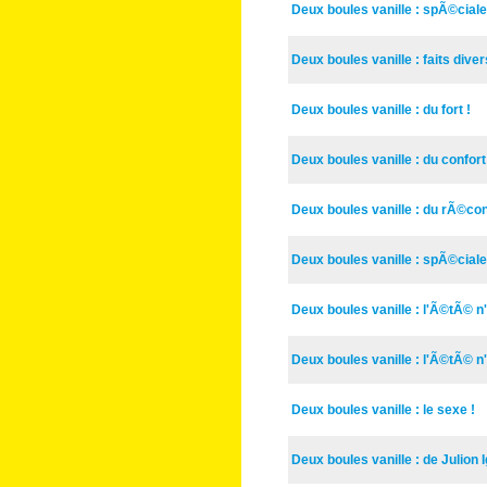
Deux boules vanille : spÃ©cia
Deux boules vanille : faits div
Deux boules vanille : du fort !
Deux boules vanille : du confort
Deux boules vanille : du rÃ©co
Deux boules vanille : spÃ©cial
Deux boules vanille : l'Ã©tÃ© n'e
Deux boules vanille : l'Ã©tÃ© n'
Deux boules vanille : le sexe !
Deux boules vanille : de Julion