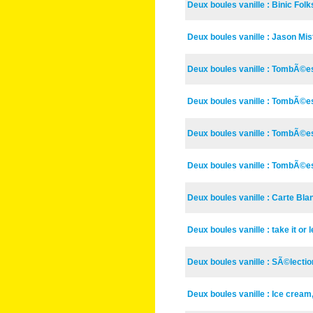
Deux boules vanille : Binic Folk
Deux boules vanille : Jason Mi
Deux boules vanille : TombÃ©es
Deux boules vanille : TombÃ©es
Deux boules vanille : TombÃ©es
Deux boules vanille : TombÃ©es
Deux boules vanille : Carte Bl
Deux boules vanille : take it or 
Deux boules vanille : SÃ©lecti
Deux boules vanille : Ice cream