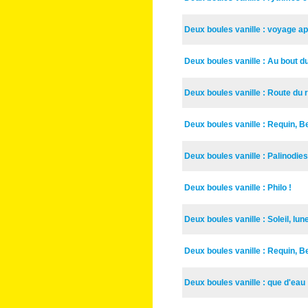
Deux boules vanille : voyage a
Deux boules vanille : Au bout 
Deux boules vanille : Route du
Deux boules vanille : Requin, Be
Deux boules vanille : Palinodie
Deux boules vanille : Philo !
Deux boules vanille : Soleil, lu
Deux boules vanille : Requin, B
Deux boules vanille : que d'eau