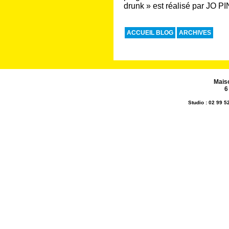
drunk » est réalisé par JO 
ACCUEIL BLOG
ARCHIVES
Mais
6
Studio : 02 99 5